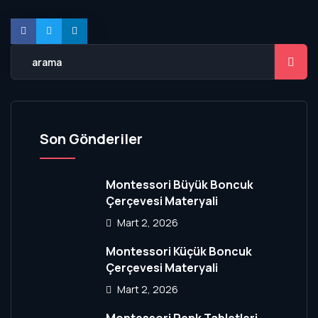
Son Gönderiler
Montessori Büyük Boncuk
Çerçevesi Materyali
Mart 2, 2026
Montessori Küçük Boncuk
Çerçevesi Materyali
Mart 2, 2026