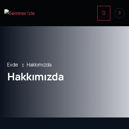
Evde
Hakkımızda
Hakkımızda