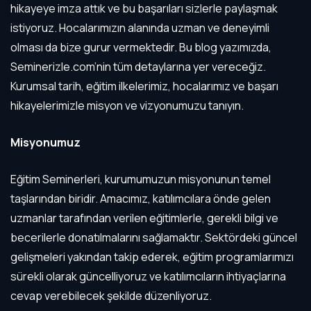
hikayeye imza attık ve bu başarıları sizlerle paylaşmak
istiyoruz. Hocalarımızın alanında uzman ve deneyimli
olması da bize gurur vermektedir. Bu blog yazımızda,
Seminerizle.com’nin tüm detaylarına yer vereceğiz.
Kurumsal tarih, eğitim ilkelerimiz, hocalarımız ve başarı
hikayelerimizle misyon ve vizyonumuzu tanıyın.
Misyonumuz
Eğitim Seminerleri, kurumumuzun misyonunun temel
taşlarından biridir. Amacımız, katılımcılara önde gelen
uzmanlar tarafından verilen eğitimlerle, gerekli bilgi ve
becerilerle donatılmalarını sağlamaktır. Sektördeki güncel
gelişmeleri yakından takip ederek, eğitim programlarımızı
sürekli olarak güncelliyoruz ve katılımcıların ihtiyaçlarına
cevap verebilecek şekilde düzenliyoruz.