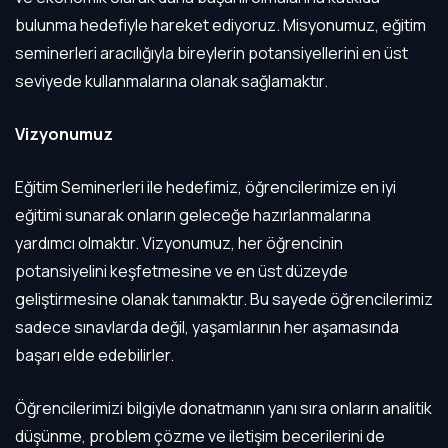
bulunma hedefiyle hareket ediyoruz. Misyonumuz, eğitim
seminerleri aracılığıyla bireylerin potansiyellerini en üst
seviyede kullanmalarına olanak sağlamaktır.
Vizyonumuz
Eğitim Seminerleri ile hedefimiz, öğrencilerimize en iyi
eğitimi sunarak onların geleceğe hazırlanmalarına
yardımcı olmaktır. Vizyonumuz, her öğrencinin
potansiyelini keşfetmesine ve en üst düzeyde
geliştirmesine olanak tanımaktır. Bu sayede öğrencilerimiz
sadece sınavlarda değil, yaşamlarının her aşamasında
başarı elde edebilirler.
Öğrencilerimizi bilgiyle donatmanın yanı sıra onların analitik
düşünme, problem çözme ve iletişim becerilerini de