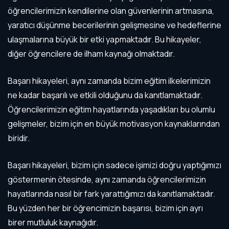
öğrencilerimizin kendilerine olan güvenlerinin artmasına,
yaratıcı düşünme becerilerinin gelişmesine ve hedeflerine
ulaşmalarına büyük bir etki yapmaktadır. Bu hikayeler,
diğer öğrencilere de ilham kaynağı olmaktadır.
Başarı hikayeleri, aynı zamanda bizim eğitim ilkelerimizin
ne kadar başarılı ve etkili olduğunu da kanıtlamaktadır.
Öğrencilerimizin eğitim hayatlarında yaşadıkları bu olumlu
gelişmeler, bizim için en büyük motivasyon kaynaklarından
biridir.
Başarı hikayeleri, bizim için sadece işimizi doğru yaptığımızı
göstermenin ötesinde, aynı zamanda öğrencilerimizin
hayatlarında nasıl bir fark yarattığımızı da kanıtlamaktadır.
Bu yüzden her bir öğrencimizin başarısı, bizim için ayrı
birer mutluluk kaynağıdır.