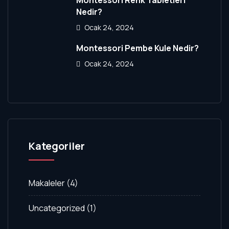
Montessori Renk Tabletleri
Nedir?
Ocak 24, 2024
Montessori Pembe Kule Nedir?
Ocak 24, 2024
Kategoriler
Makaleler
(4)
Uncategorized
(1)