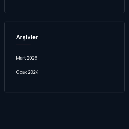
Arşivler
Mart 2026
Ocak 2024