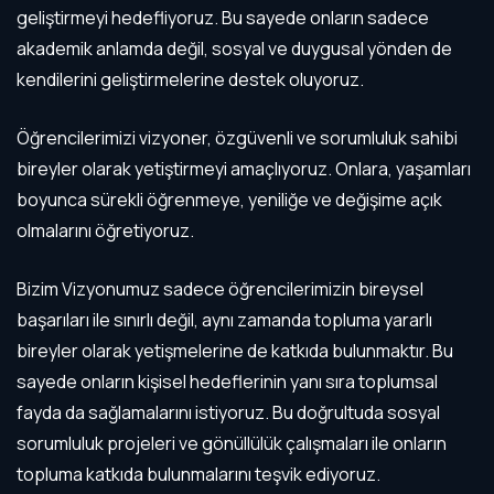
geliştirmeyi hedefliyoruz. Bu sayede onların sadece
akademik anlamda değil, sosyal ve duygusal yönden de
kendilerini geliştirmelerine destek oluyoruz.
Öğrencilerimizi vizyoner, özgüvenli ve sorumluluk sahibi
bireyler olarak yetiştirmeyi amaçlıyoruz. Onlara, yaşamları
boyunca sürekli öğrenmeye, yeniliğe ve değişime açık
olmalarını öğretiyoruz.
Bizim Vizyonumuz sadece öğrencilerimizin bireysel
başarıları ile sınırlı değil, aynı zamanda topluma yararlı
bireyler olarak yetişmelerine de katkıda bulunmaktır. Bu
sayede onların kişisel hedeflerinin yanı sıra toplumsal
fayda da sağlamalarını istiyoruz. Bu doğrultuda sosyal
sorumluluk projeleri ve gönüllülük çalışmaları ile onların
topluma katkıda bulunmalarını teşvik ediyoruz.