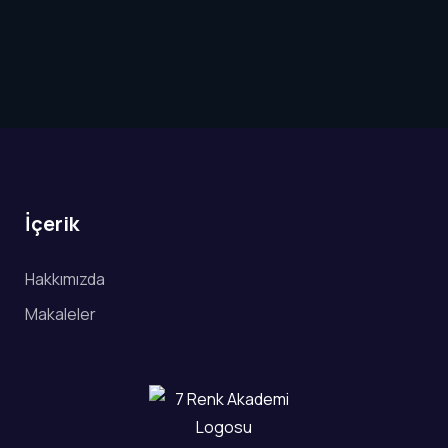
İçerik
Hakkımızda
Makaleler