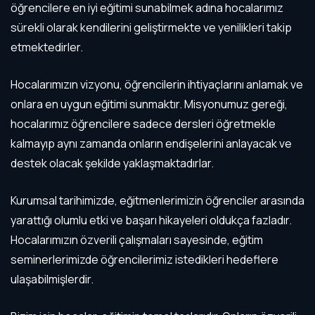
öğrencilere en iyi eğitimi sunabilmek adına hocalarımız
sürekli olarak kendilerini geliştirmekte ve yenilikleri takip
etmektedirler.
Hocalarımızın vizyonu, öğrencilerin ihtiyaçlarını anlamak ve
onlara en uygun eğitimi sunmaktır. Misyonumuz gereği,
hocalarımız öğrencilere sadece dersleri öğretmekle
kalmayıp aynı zamanda onların endişelerini anlayacak ve
destek olacak şekilde yaklaşmaktadırlar.
Kurumsal tarihimizde, eğitmenlerimizin öğrenciler arasında
yarattığı olumlu etki ve başarı hikayeleri oldukça fazladır.
Hocalarımızın özverili çalışmaları sayesinde, eğitim
seminerlerimizde öğrencilerimiz istedikleri hedeflere
ulaşabilmişlerdir.