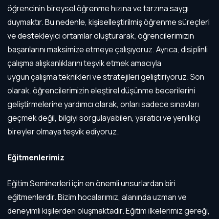
öğrencinin bireysel öğrenme hızına ve tarzına saygı
duymaktır. Bu nedenle, kişiselleştirilmiş öğrenme süreçleri
ve destekleyici ortamlar oluşturarak, öğrencilerimizin
başarılarını maksimize etmeye çalışıyoruz. Ayrıca, disiplinli
çalışma alışkanlıklarını teşvik etmek amacıyla
uygun çalışma teknikleri ve stratejileri geliştiriyoruz. Son
olarak, öğrencilerimizin eleştirel düşünme becerilerini
geliştirmelerine yardımcı olarak, onları sadece sınavları
geçmek değil, bilgiyi sorgulayabilen, yaratıcı ve yenilikçi
bireyler olmaya teşvik ediyoruz.
Eğitmenlerimiz
Eğitim Seminerleri için en önemli unsurlardan biri
eğitmenlerdir. Bizim hocalarımız, alanında uzman ve
deneyimli kişilerden oluşmaktadır. Eğitim ilkelerimiz gereği,